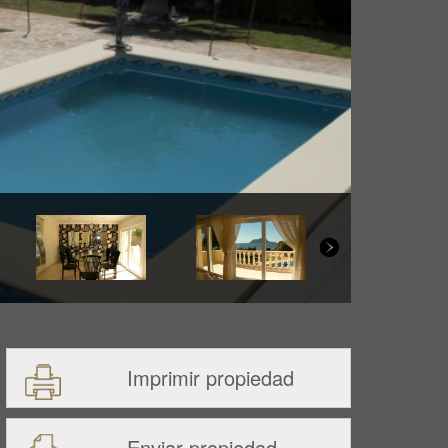
Imprimir propiedad
Enviar propiedad