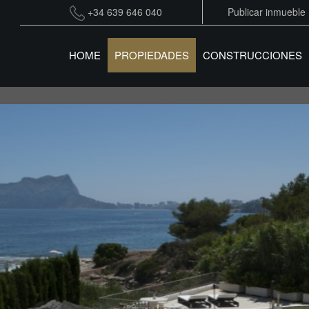
+34 639 646 040
Publicar inmueble
HOME
PROPIEDADES
CONSTRUCCIONES