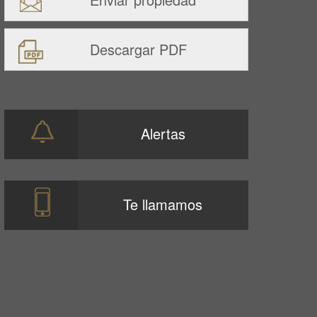
Descargar PDF
Alertas
Te llamamos