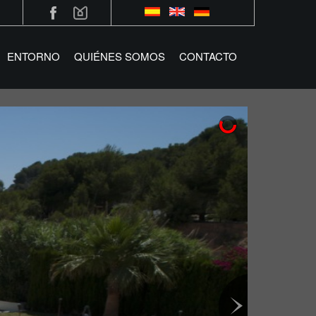
ENTORNO
QUIÉNES SOMOS
CONTACTO