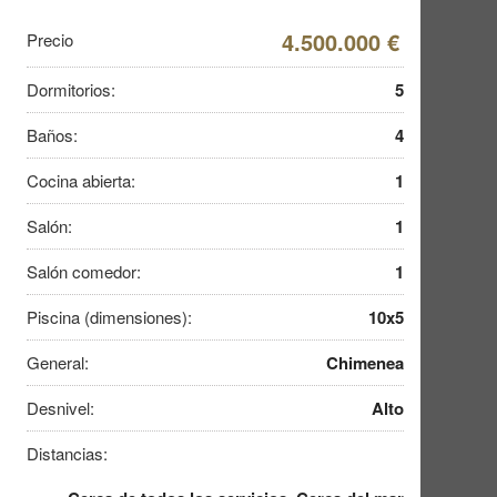
4.500.000 €
Precio
Dormitorios:
5
Baños:
4
Cocina abierta:
1
Salón:
1
Salón comedor:
1
Piscina (dimensiones):
10x5
General:
Chimenea
Desnivel:
Alto
Distancias: