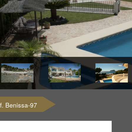
ef. Benissa-97